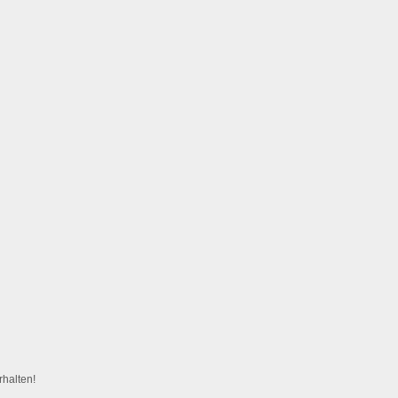
halten!