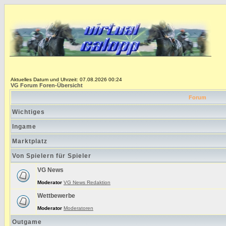
Aktuelles Datum und Uhrzeit: 07.08.2026 00:24
VG Forum Foren-Übersicht
Forum
Wichtiges
Ingame
Marktplatz
Von Spielern für Spieler
VG News
Moderator
VG News Redaktion
Wettbewerbe
Moderator
Moderatoren
Outgame