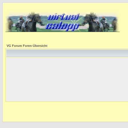
VG Forum Foren-Übersicht