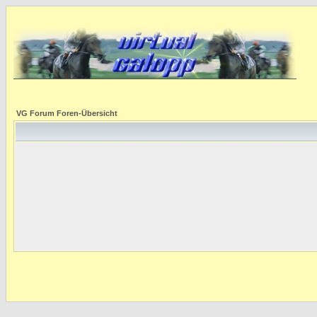
VG Forum Foren-Übersicht