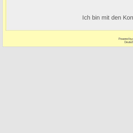
Ich bin mit den Kon
Powered by
Deutsc