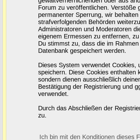
gewaltverherrlichenden oder aus and
Forum zu veröffentlichen. Verstöße 
permanenter Sperrung, wir behalten 
strafverfolgenden Behörden weiterz
Administratoren und Moderatoren di
eigenem Ermessen zu entfernen, zu 
Du stimmst zu, dass die im Rahmen 
Datenbank gespeichert werden.
Dieses System verwendet Cookies, 
speichern. Diese Cookies enthalten
sondern dienen ausschließlich deine
Bestätigung der Registrierung und 
verwendet.
Durch das Abschließen der Registri
zu.
Ich bin mit den Konditionen dieses