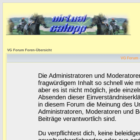
VG Forum Foren-Übersicht
VG Forum -
Die Administratoren und Moderatore
fragwürdigem Inhalt so schnell wie 
aber es ist nicht möglich, jede einze
Absenden dieser Einverständniserklä
in diesem Forum die Meinung des Ur
Administratoren, Moderatoren und Be
Beiträge verantwortlich sind.
Du verpflichtest dich, keine beleidi