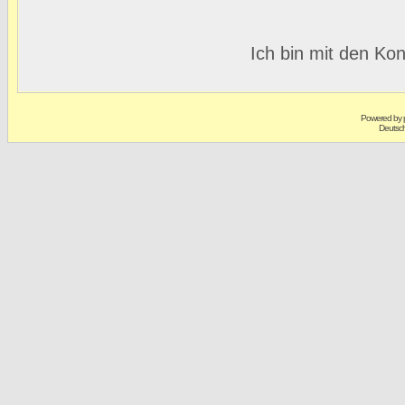
Ich bin mit den Kon
Powered by
Deutsc