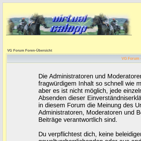
VG Forum Foren-Übersicht
VG Forum -
Die Administratoren und Moderatore
fragwürdigem Inhalt so schnell wie 
aber es ist nicht möglich, jede einze
Absenden dieser Einverständniserklä
in diesem Forum die Meinung des Ur
Administratoren, Moderatoren und Be
Beiträge verantwortlich sind.
Du verpflichtest dich, keine beleidi