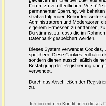
gewaltverherrlichenden oder aus and
Forum zu veröffentlichen. Verstöße 
permanenter Sperrung, wir behalten 
strafverfolgenden Behörden weiterz
Administratoren und Moderatoren di
eigenem Ermessen zu entfernen, zu 
Du stimmst zu, dass die im Rahmen 
Datenbank gespeichert werden.
Dieses System verwendet Cookies, 
speichern. Diese Cookies enthalten
sondern dienen ausschließlich deine
Bestätigung der Registrierung und 
verwendet.
Durch das Abschließen der Registri
zu.
Ich bin mit den Konditionen dieses