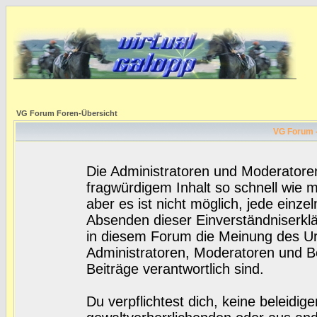
VG Forum Foren-Übersicht
VG Forum -
Die Administratoren und Moderatore
fragwürdigem Inhalt so schnell wie 
aber es ist nicht möglich, jede einze
Absenden dieser Einverständniserklä
in diesem Forum die Meinung des Ur
Administratoren, Moderatoren und Be
Beiträge verantwortlich sind.
Du verpflichtest dich, keine beleidi