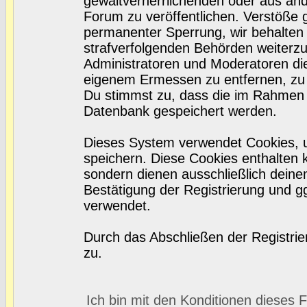
gewaltverherrlichenden oder aus and
Forum zu veröffentlichen. Verstöße 
permanenter Sperrung, wir behalten 
strafverfolgenden Behörden weiterz
Administratoren und Moderatoren di
eigenem Ermessen zu entfernen, zu 
Du stimmst zu, dass die im Rahmen 
Datenbank gespeichert werden.
Dieses System verwendet Cookies, 
speichern. Diese Cookies enthalten
sondern dienen ausschließlich deine
Bestätigung der Registrierung und 
verwendet.
Durch das Abschließen der Registri
zu.
Ich bin mit den Konditionen dieses