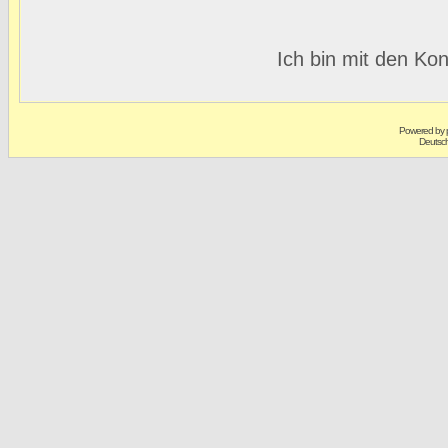
Ich bin mit den Kon
Powered by
Deutsc