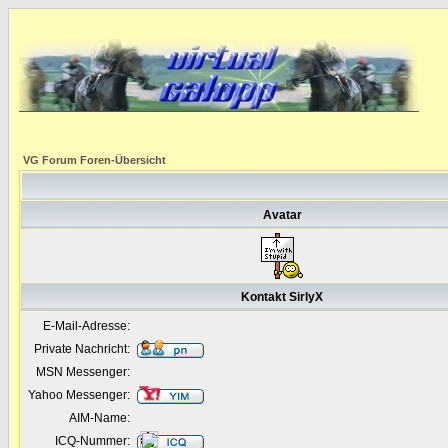
VG Forum Foren-Übersicht
Avatar
Kontakt SirlyX
E-Mail-Adresse:
Private Nachricht:
MSN Messenger:
Yahoo Messenger:
AIM-Name:
ICQ-Nummer: