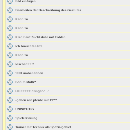
bild einfügen
Bearbeiten der Beschreibung des Gestütes
Kann zu
Kann zu
Kredit auf Zuchtstute mit Fohlen
Ich bräuchte Hilfe!
Kann zu
löschen??!!
Stall umbenennen
Forum Multi?
HILFEEEE dringend :/
-gehen alle pferde mit 19??
UNWICHTIG
Spielerklärung
Trainer mit Technik als Spezialgebiet