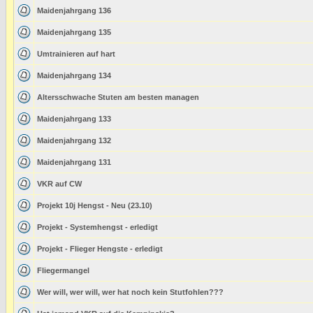
Maidenjahrgang 136
Maidenjahrgang 135
Umtrainieren auf hart
Maidenjahrgang 134
Altersschwache Stuten am besten managen
Maidenjahrgang 133
Maidenjahrgang 132
Maidenjahrgang 131
VKR auf CW
Projekt 10j Hengst - Neu (23.10)
Projekt - Systemhengst - erledigt
Projekt - Flieger Hengste - erledigt
Fliegermangel
Wer will, wer will, wer hat noch kein Stutfohlen???