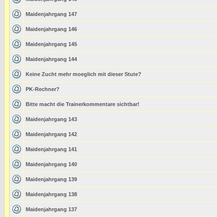
Maidenjahrgang 147
Maidenjahrgang 146
Maidenjahrgang 145
Maidenjahrgang 144
Keine Zucht mehr moeglich mit dieser Stute?
PK-Rechner?
Bitte macht die Trainerkommentare sichtbar!
Maidenjahrgang 143
Maidenjahrgang 142
Maidenjahrgang 141
Maidenjahrgang 140
Maidenjahrgang 139
Maidenjahrgang 138
Maidenjahrgang 137