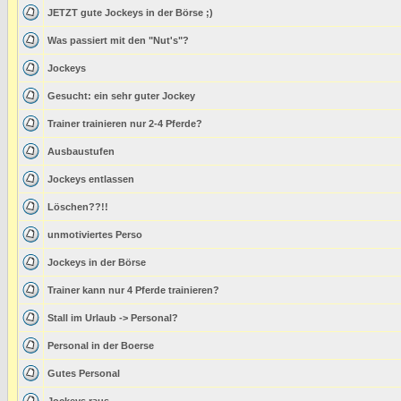
JETZT gute Jockeys in der Börse ;)
Was passiert mit den "Nut's"?
Jockeys
Gesucht: ein sehr guter Jockey
Trainer trainieren nur 2-4 Pferde?
Ausbaustufen
Jockeys entlassen
Löschen??!!
unmotiviertes Perso
Jockeys in der Börse
Trainer kann nur 4 Pferde trainieren?
Stall im Urlaub -> Personal?
Personal in der Boerse
Gutes Personal