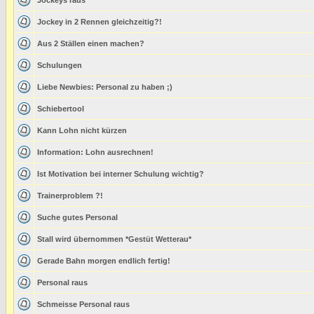
Jockeys raus
Jockey in 2 Rennen gleichzeitig?!
Aus 2 Ställen einen machen?
Schulungen
Liebe Newbies: Personal zu haben ;)
Schiebertool
Kann Lohn nicht kürzen
Information: Lohn ausrechnen!
Ist Motivation bei interner Schulung wichtig?
Trainerproblem ?!
Suche gutes Personal
Stall wird übernommen *Gestüt Wetterau*
Gerade Bahn morgen endlich fertig!
Personal raus
Schmeisse Personal raus