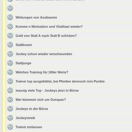
Wirkungen von Ausbauten
Komme n Motivation und Vitalitaet wieder?
Geld von Stall A nach Stall B schicken?
Stallboxen
Jockey schon wieder verschwunden
Stalljunge
Welches Training für 100er Werte?
Trainer top ausgebildet, bei Pferden dennoch rote Punkte
massig viele Top - Jockeys jetzt in Börse
Wer kümmert sich um Outspan?
Jockeys in der Börse
Jockeystreik
Trainer entlassen