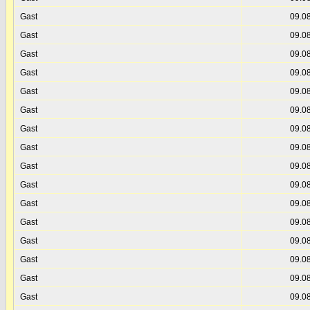
Gast
09.0
Gast
09.0
Gast
09.0
Gast
09.0
Gast
09.0
Gast
09.0
Gast
09.0
Gast
09.0
Gast
09.0
Gast
09.0
Gast
09.0
Gast
09.0
Gast
09.0
Gast
09.0
Gast
09.0
Gast
09.0