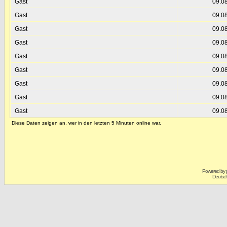
Gast
09.0
Gast
09.0
Gast
09.0
Gast
09.0
Gast
09.0
Gast
09.0
Gast
09.0
Gast
09.0
Gast
09.0
Diese Daten zeigen an, wer in den letzten 5 Minuten online war.
Powered by
Deutsc