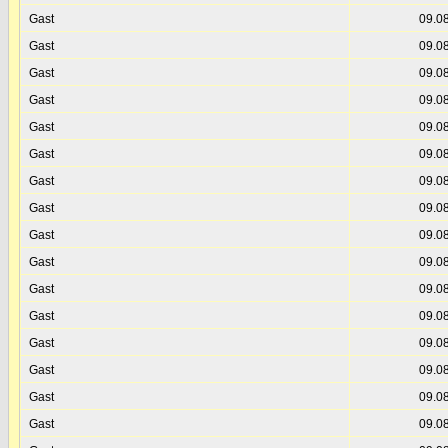
Gast
09.0
Gast
09.0
Gast
09.0
Gast
09.0
Gast
09.0
Gast
09.0
Gast
09.0
Gast
09.0
Gast
09.0
Gast
09.0
Gast
09.0
Gast
09.0
Gast
09.0
Gast
09.0
Gast
09.0
Gast
09.0