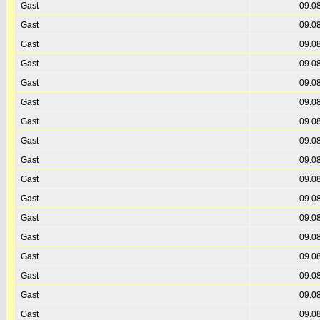
Gast
09.0
Gast
09.0
Gast
09.0
Gast
09.0
Gast
09.0
Gast
09.0
Gast
09.0
Gast
09.0
Gast
09.0
Gast
09.0
Gast
09.0
Gast
09.0
Gast
09.0
Gast
09.0
Gast
09.0
Gast
09.0
Gast
09.0