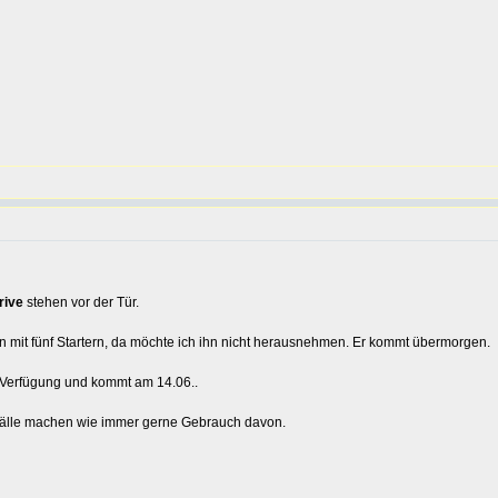
rive
stehen vor der Tür.
mit fünf Startern, da möchte ich ihn nicht herausnehmen. Er kommt übermorgen.
 Verfügung und kommt am 14.06..
tälle machen wie immer gerne Gebrauch davon.