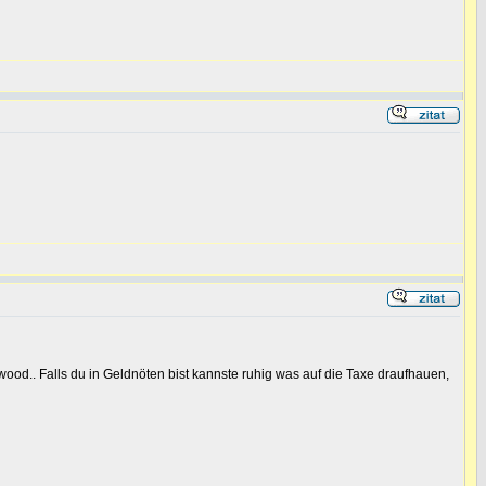
wood.. Falls du in Geldnöten bist kannste ruhig was auf die Taxe draufhauen,