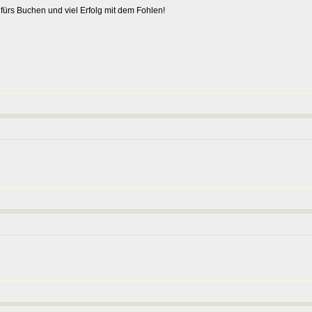
fürs Buchen und viel Erfolg mit dem Fohlen!